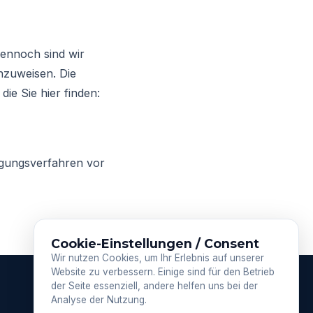
Dennoch sind wir
inzuweisen. Die
die Sie hier finden:
legungsverfahren vor
Cookie-Einstellungen / Consent
Wir nutzen Cookies, um Ihr Erlebnis auf unserer
Website zu verbessern. Einige sind für den Betrieb
der Seite essenziell, andere helfen uns bei der
Analyse der Nutzung.
RECHTLICHES