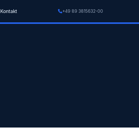
Kontakt
+49 89 3815632-00