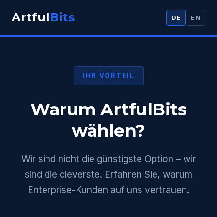
Artful
Bits
DE
EN
IHR VORTEIL
Warum ArtfulBits
wählen?
Wir sind nicht die günstigste Option – wir
sind die cleverste. Erfahren Sie, warum
Enterprise-Kunden auf uns vertrauen.