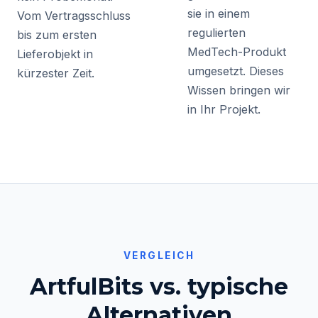
sie in einem
Vom Vertragsschluss
regulierten
bis zum ersten
MedTech-Produkt
Lieferobjekt in
umgesetzt. Dieses
kürzester Zeit.
Wissen bringen wir
in Ihr Projekt.
VERGLEICH
ArtfulBits vs. typische
Alternativen