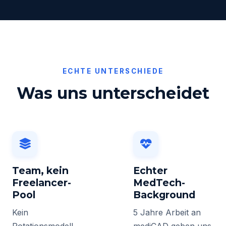
ECHTE UNTERSCHIEDE
Was uns unterscheidet
Team, kein
Echter
Freelancer-
MedTech-
Pool
Background
Kein
5 Jahre Arbeit an